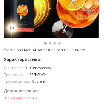
Красно-оранжевый, как летнее солнце на закате
Характеристики:
Тип сиропа:
Fruit Innovations
Производство:
БЕЛАРУСЬ
Производитель:
Gourmix
Дополнительно:
Все характеристики