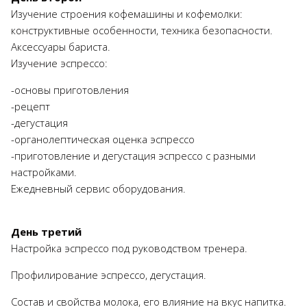
Изучение строения кофемашины и кофемолки:
конструктивные особенности, техника безопасности.
Аксессуары бариста.
Изучение эспрессо:
-основы приготовления
-рецепт
-дегустация
-органолептическая оценка эспрессо
-приготовление и дегустация эспрессо с разными
настройками.
Ежедневный сервис оборудования.
День третий
Настройка эспрессо под руководством тренера.
Профилирование эспрессо, дегустация.
Состав и свойства молока, его влияние на вкус напитка.