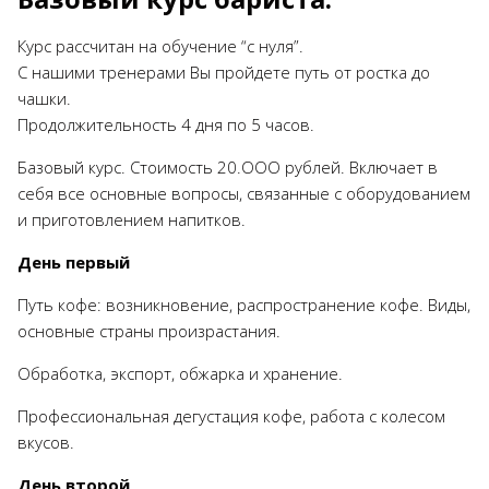
Курс рассчитан на обучение “с нуля”.
С нашими тренерами Вы пройдете путь от ростка до
чашки.
Продолжительность 4 дня по 5 часов.
Базовый курс. Стоимость 20.ООО рублей. Включает в
себя все основные вопросы, связанные с оборудованием
и приготовлением напитков.
День первый
Путь кофе: возникновение, распространение кофе. Виды,
основные страны произрастания.
Обработка, экспорт, обжарка и хранение.
Профессиональная дегустация кофе, работа с колесом
вкусов.
День второй