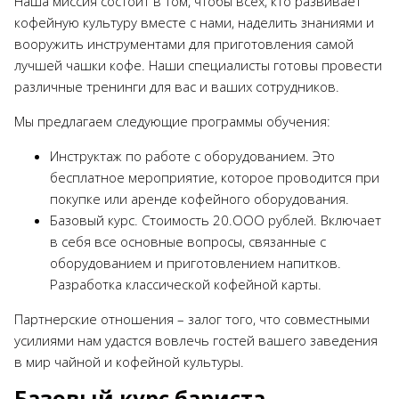
Наша миссия состоит в том, чтобы всех, кто развивает
кофейную культуру вместе с нами, наделить знаниями и
вооружить инструментами для приготовления самой
лучшей чашки кофе. Наши специалисты готовы провести
различные тренинги для вас и ваших сотрудников.
Мы предлагаем следующие программы обучения:
Инструктаж по работе с оборудованием. Это
бесплатное мероприятие, которое проводится при
покупке или аренде кофейного оборудования.
Базовый курс. Стоимость 20.ООО рублей. Включает
в себя все основные вопросы, связанные с
оборудованием и приготовлением напитков.
Разработка классической кофейной карты.
Партнерские отношения – залог того, что совместными
усилиями нам удастся вовлечь гостей вашего заведения
в мир чайной и кофейной культуры.
Базовый курс бариста.