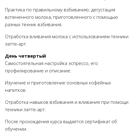
Практика по правильному взбиванию; дегустация
вспененного молока, приготовленного с помощью
разных техник взбивания.
Отработка вливания молока с использованием техники
латте-арт.
День четвертый
Самостоятельная настройка эспрессо, его
профилирование и описание.
Изучение и приготовление основных кофейных
напитков.
Отработка навыков взбивания и вливания при помощи
техники латте-арт.
После прохождения курса выдаётся сертификат об
обучении.