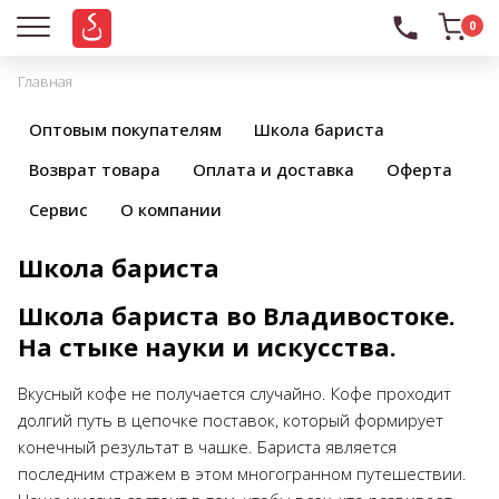
0
Главная
Оптовым покупателям
Школа бариста
Возврат товара
Оплата и доставка
Оферта
Сервис
О компании
Школа бариста
Школа бариста во Владивостоке.
На стыке науки и искусства.
Вкусный кофе не получается случайно. Кофе проходит
долгий путь в цепочке поставок, который формирует
конечный результат в чашке. Бариста является
последним стражем в этом многогранном путешествии.