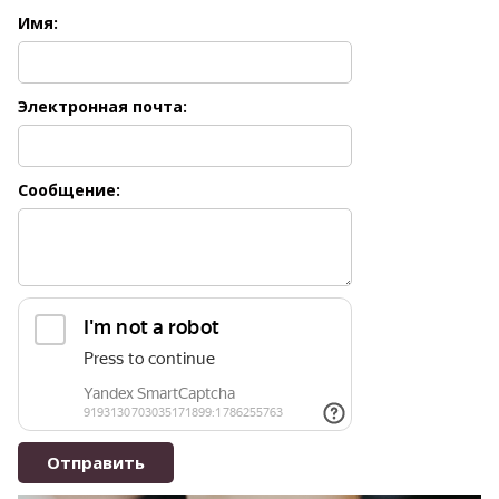
Имя:
Электронная почта:
Сообщение: