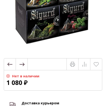
Нет в наличии
1 080
₽
Доставка курьером